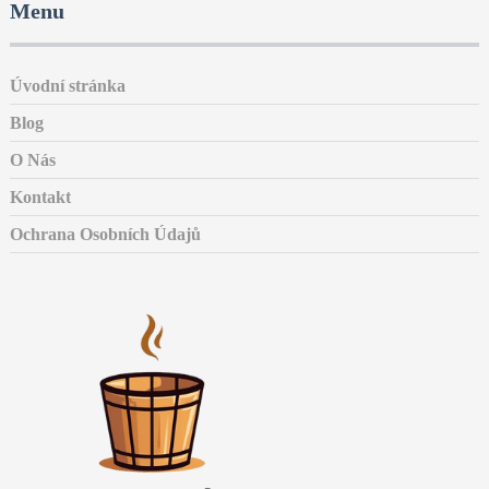
Menu
Úvodní stránka
Blog
O Nás
Kontakt
Ochrana Osobních Údajů