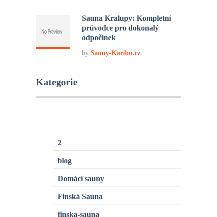
Sauna Kralupy: Kompletní
průvodce pro dokonalý
odpočinek
by
Sauny-Karibu.cz
Kategorie
2
blog
Domácí sauny
Finská Sauna
finska-sauna