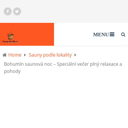
MENU
Home
Sauny podle lokality
Bohumín saunová noc – Speciální večer plný relaxace a
pohody