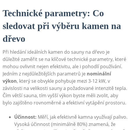
Technické parametry: Co
sledovat při výběru kamen na
dřevo
Při hledání ideálních kamen do sauny na dřevo je
důležité zaměřit se na klíčové technické parametry, které
mohou ovlivnit nejen efektivitu, ale i pohodlí používání.
Jedním z nejdůležitějších parametrů je
nominální
výkon
, který se obvykle pohybuje mezi 3-12 kW, v
závislosti na velikosti sauny a požadované intenzitě tepla.
Čím větší sauna, tím vyšší výkon byste měli zvolit, aby
bylo zajištěno rovnoměrné a efektivní vytápění prostoru.
Účinnost:
Měří, jak efektivně kamna využívají palivo.
Vysoká účinnost (minimálně 80%) znamená, že