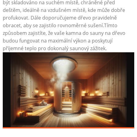
být skladováno na suchém místě, chráněné před
deštěm, ideálně na vzdušném místě, kde může dobře
profukovat. Dále doporučujeme dřevo pravidelně
obracet, aby se zajistilo rovnoměrné sušení.Tímto
způsobem zajistíte, že vaše kamna do sauny na dřevo
budou fungovat na maximální výkon a poskytují
příjemné teplo pro dokonalý saunový zážitek.