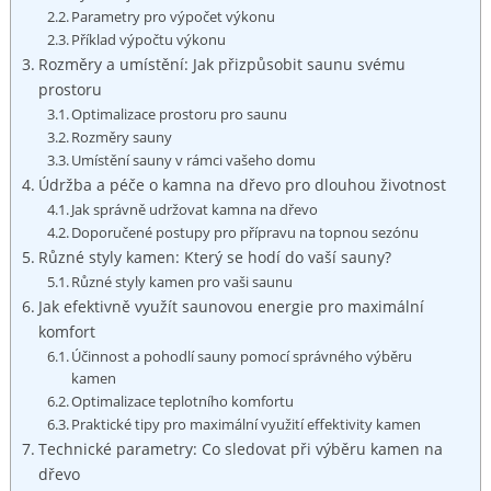
Parametry pro výpočet výkonu
Příklad výpočtu výkonu
Rozměry a umístění: Jak přizpůsobit saunu svému
prostoru
Optimalizace prostoru pro saunu
Rozměry sauny
Umístění sauny v rámci vašeho domu
Údržba a péče o kamna na dřevo pro dlouhou životnost
Jak správně udržovat kamna na dřevo
Doporučené postupy pro přípravu na topnou sezónu
Různé styly kamen: Který se hodí do vaší sauny?
Různé styly kamen pro vaši saunu
Jak efektivně využít saunovou energie pro maximální
komfort
Účinnost a pohodlí sauny pomocí správného výběru
kamen
Optimalizace teplotního komfortu
Praktické tipy pro maximální využití effektivity kamen
Technické parametry: Co sledovat při výběru kamen na
dřevo