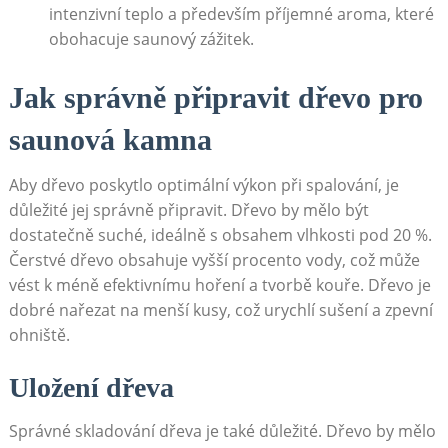
intenzivní teplo a především příjemné aroma, které
obohacuje saunový zážitek.
Jak správně připravit dřevo pro
saunová kamna
Aby dřevo poskytlo optimální výkon při spalování, je
důležité jej správně připravit. Dřevo by mělo být
dostatečně suché, ideálně s obsahem vlhkosti pod 20 %.
Čerstvé dřevo obsahuje vyšší procento vody, což může
vést k méně efektivnímu hoření a tvorbě kouře. Dřevo je
dobré nařezat na menší kusy, což urychlí sušení a zpevní
ohniště.
Uložení dřeva
Správné skladování dřeva je také důležité. Dřevo by mělo