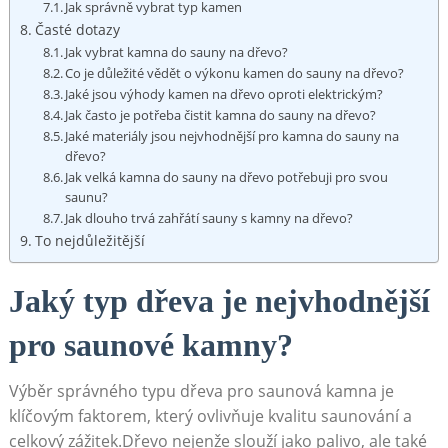
Jak správně vybrat typ kamen
Časté dotazy
Jak vybrat kamna do sauny na dřevo?
Co je důležité vědět o výkonu kamen do sauny na dřevo?
Jaké jsou výhody kamen na dřevo oproti elektrickým?
Jak často je potřeba čistit kamna do sauny na dřevo?
Jaké materiály jsou nejvhodnější pro kamna do sauny na
dřevo?
Jak velká kamna do sauny na dřevo potřebuji pro svou
saunu?
Jak dlouho trvá zahřátí sauny s kamny na dřevo?
To nejdůležitější
Jaký typ dřeva je nejvhodnější
pro saunové kamny?
Výběr správného typu dřeva pro saunová kamna je
klíčovým faktorem, který ovlivňuje kvalitu saunování a
celkový zážitek.Dřevo nejenže slouží jako palivo, ale také