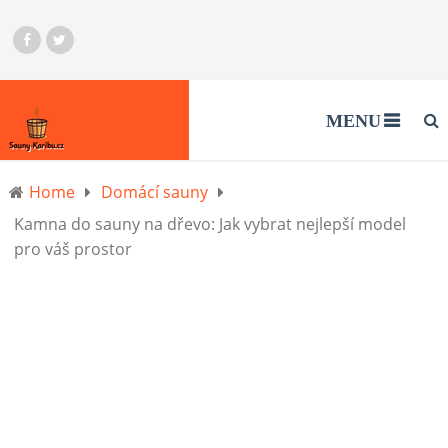
MENU
Home
Domácí sauny
Kamna do sauny na dřevo: Jak vybrat nejlepší model
pro váš prostor