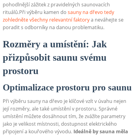
pohodlnější zážitek z pravidelných saunovacích
rituálů.Při výběru kamen do
sauny na dřevo tedy
zohledněte všechny relevantní faktory
a neváhejte se
poradit s odborníky na danou problematiku.
Rozměry a umístění: Jak
přizpůsobit saunu svému
prostoru
Optimalizace prostoru pro saunu
Při výběru sauny na dřevo je klíčové vzít v úvahu nejen
její rozměry, ale také umístění v prostoru. Správné
umístění můžete dosáhnout tím, že zvážíte parametry
jako je velikost místnosti, dostupnost elektrického
připojení a kouřového vývodu.
Ideálně by sauna měla