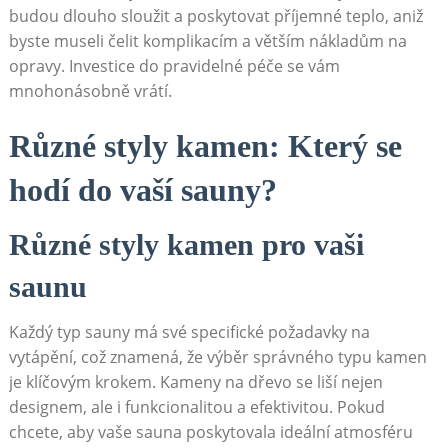
budou dlouho sloužit a poskytovat příjemné teplo, aniž
byste museli čelit komplikacím a větším nákladům na
opravy. Investice do pravidelné péče se vám
mnohonásobně vrátí.
Různé styly kamen: Který se
hodí do vaší sauny?
Různé styly kamen pro vaši
saunu
Každý typ sauny má své specifické požadavky na
vytápění, což znamená, že výběr správného typu kamen
je klíčovým krokem. Kameny na dřevo se liší nejen
designem, ale i funkcionalitou a efektivitou. Pokud
chcete, aby vaše sauna poskytovala ideální atmosféru