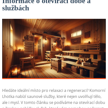
Informace o otevírací době a
službách
Hledáte ideální místo pro relaxaci a regeneraci? Komorní
Lhotka nabízí saunové služby, které nejen uvolňují tělo,
ale i mysl. V tomto článku se podíváme na otevírací dobu