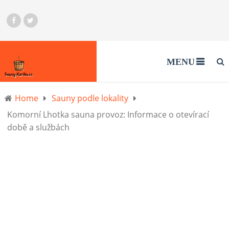
MENU
Home
Sauny podle lokality
Komorní Lhotka sauna provoz: Informace o otevírací
době a službách