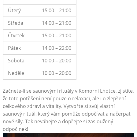
Úterý
15:00 – 21:00
Středa
14:00 – 21:00
Čtvrtek
15:00 – 21:00
Pátek
14:00 – 22:00
Sobota
10:00 – 20:00
Neděle
10:00 – 20:00
Začnete-li se saunovými rituály v Komorní Lhotce, zjistíte,
že toto potěšení není pouze o relaxaci, ale i o zlepšení
celkového zdraví a vitality. Vytvořte si svůj vlastní
saunový rituál, který vám pomůže odpočívat a načerpat
nové síly. Tak neváhejte a dopřejte si zasloužený
odpočinek!