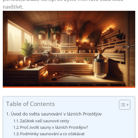
navštívit.
Table of Contents
Úvod do světa saunování v lázních Prostějov
Začátek vaší saunové cesty
Proč zvolit sauny v lázních Prostějov?
Podmínky saunování a co očekávat