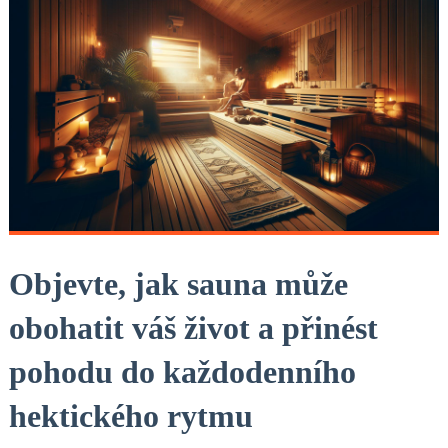
Objevte, jak sauna může
obohatit váš život a přinést
pohodu do každodenního
hektického rytmu