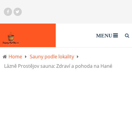
MENU
Home
Sauny podle lokality
Lázně Prostějov sauna: Zdraví a pohoda na Hané