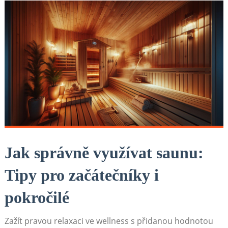
Jak správně využívat saunu:
Tipy pro začátečníky i
pokročilé
Zažít pravou relaxaci ve wellness s přidanou hodnotou