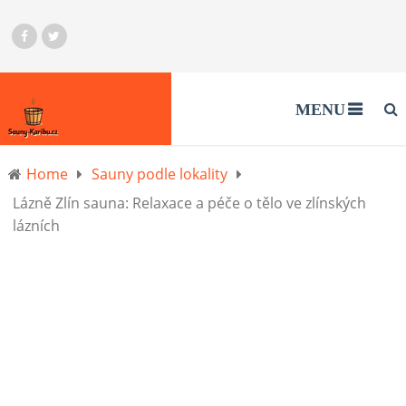
MENU
Home
Sauny podle lokality
Lázně Zlín sauna: Relaxace a péče o tělo ve zlínských
lázních