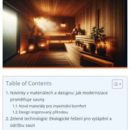
Table of Contents
Novinky v⁤ materiálech a designu: Jak modernizace
proměňuje⁤ sauny
Nové materiály ⁣pro maximální ‌komfort
Design inspirovaný přírodou
Zelené technologie:‌ Ekologické řešení ⁣pro vytápění a‌
údržbu saun