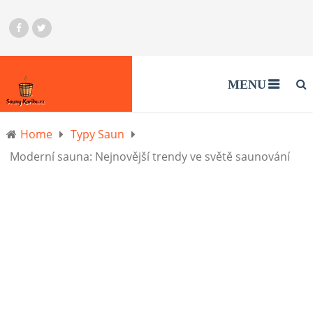
MENU
Home
Typy Saun
Moderní sauna: Nejnovější trendy ve světě saunování