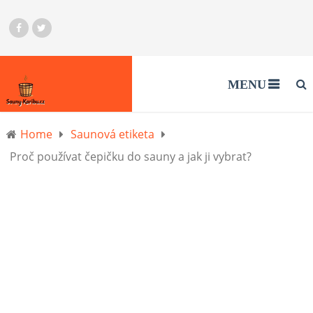
MENU
Home
Saunová etiketa
Proč používat čepičku do sauny a jak ji vybrat?