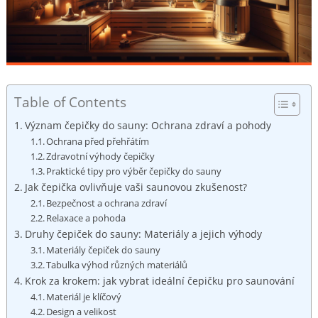
Table of Contents
Význam čepičky do sauny: Ochrana zdraví a pohody
Ochrana před přehřátím
Zdravotní výhody čepičky
Praktické tipy pro výběr čepičky do sauny
Jak čepička ovlivňuje vaši saunovou zkušenost?
Bezpečnost a ochrana zdraví
Relaxace a pohoda
Druhy čepiček do sauny: Materiály a jejich výhody
Materiály čepiček do sauny
Tabulka výhod různých materiálů
Krok za krokem: jak vybrat ideální čepičku pro saunování
Materiál je klíčový
Design a velikost