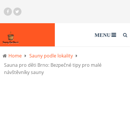
MENU
Home
Sauny podle lokality
Sauna pro děti Brno: Bezpečné tipy pro malé
návštěvníky sauny