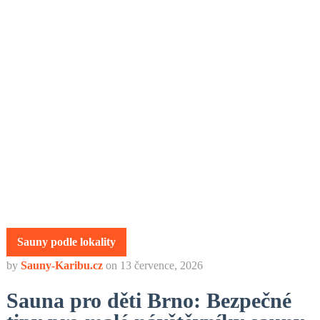
Sauny podle lokality
by
Sauny-Karibu.cz
on
13 července, 2026
Sauna pro děti Brno: Bezpečné