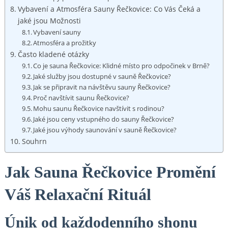
Vybavení a Atmosféra Sauny Řečkovice: Co Vás Čeká a
jaké jsou Možnosti
Vybavení sauny
Atmosféra a prožitky
Často kladené otázky
Co je sauna Řečkovice: Klidné místo pro odpočinek v Brně?
Jaké služby jsou dostupné v sauně Řečkovice?
Jak se připravit na návštěvu sauny Řečkovice?
Proč navštívit saunu Řečkovice?
Mohu saunu Řečkovice navštívit s rodinou?
Jaké jsou ceny vstupného do sauny Řečkovice?
Jaké jsou výhody saunování v sauně Řečkovice?
Souhrn
Jak Sauna Řečkovice Promění
Váš Relaxační Rituál
Únik od každodenního shonu