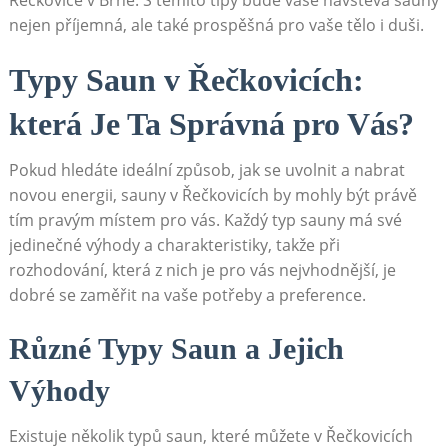
nejen příjemná, ale také prospěšná pro vaše tělo i duši.
Typy Saun v Řečkovicích:
která Je Ta Správná pro Vás?
Pokud hledáte ideální způsob, jak se uvolnit a nabrat
novou energii, sauny v Řečkovicích by mohly být právě
tím pravým místem pro vás. Každý typ sauny má své
jedinečné výhody a charakteristiky, takže při
rozhodování, která z nich je pro vás nejvhodnější, je
dobré se zaměřit na vaše potřeby a preference.
Různé Typy Saun a Jejich
Výhody
Existuje několik typů saun, které můžete v Řečkovicích