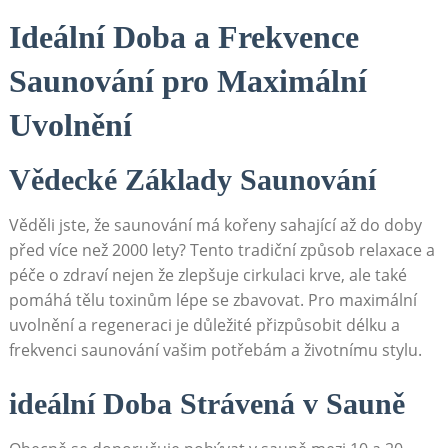
Ideální Doba a Frekvence
Saunování pro Maximální
Uvolnění
Vědecké Základy Saunování
Věděli jste, že saunování má kořeny sahající až do doby
před více než 2000 lety? Tento tradiční způsob relaxace a
péče o zdraví nejen že zlepšuje cirkulaci krve, ale také
pomáhá tělu toxinům lépe se zbavovat. Pro maximální
uvolnění a regeneraci je důležité přizpůsobit délku a
frekvenci saunování vašim potřebám a životnímu stylu.
ideální Doba Strávená v Sauně