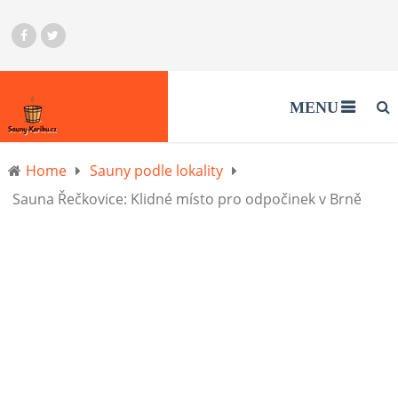
MENU
Home
Sauny podle lokality
Sauna Řečkovice: Klidné místo pro odpočinek v Brně