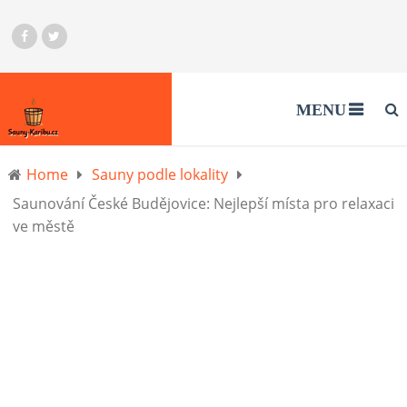
MENU
Home
Sauny podle lokality
Saunování České Budějovice: Nejlepší místa pro relaxaci
ve městě