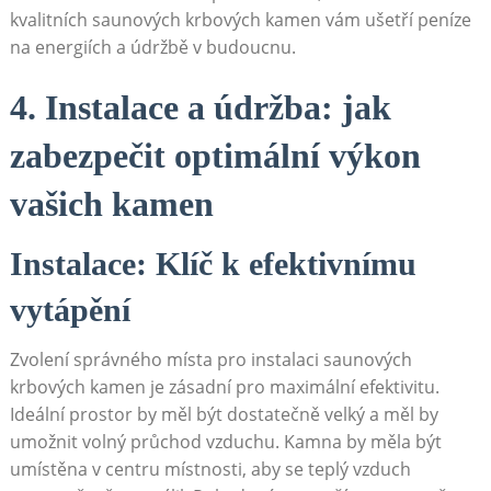
kvalitních saunových krbových kamen vám ušetří peníze
na energiích a údržbě v budoucnu.
4. Instalace a údržba: jak
zabezpečit optimální výkon
vašich kamen
Instalace: Klíč k efektivnímu
vytápění
Zvolení správného místa pro instalaci saunových
krbových kamen je zásadní pro maximální efektivitu.
Ideální prostor by měl být dostatečně velký a měl by
umožnit volný průchod vzduchu. Kamna by měla být
umístěna v centru místnosti, aby se teplý vzduch