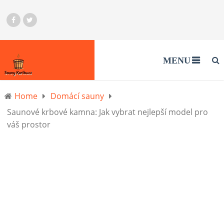
MENU
Home
Domácí sauny
Saunové krbové kamna: Jak vybrat nejlepší model pro
váš prostor