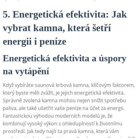
5. Energetická efektivita: Jak
vybrat kamna, která šetří
energii i peníze
Energetická efektivita a úspory
na vytápění
Když vybíráte saunová krbová kamna, klíčovým faktorem,
který byste měli zvážit, je jejich energetická efektivita.
Správně zvolená kamna mohou nejen snížit spotřebu
paliva, ale také ušetřit vaše peníze na účet za energii.
Fantastickou výhodou moderních modelů je, že
kombinují vysoký výkon s ohleduplností k životnímu
prostředí. Jak tedy najít ta pravá kamna, která vám