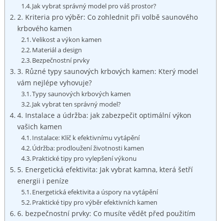
Jak vybrat správný model pro váš prostor?
2. Kriteria pro výběr: Co zohlednit při volbě saunového
krbového kamen
Velikost a výkon kamen
Materiál a design
Bezpečnostní prvky
3. Různé typy saunových krbových kamen: Který model
vám nejlépe vyhovuje?
Typy saunových krbových kamen
Jak vybrat ten správný model?
4. Instalace a údržba: jak zabezpečit optimální výkon
vašich kamen
Instalace: Klíč k efektivnímu vytápění
Údržba: prodloužení životnosti kamen
Praktické tipy pro vylepšení výkonu
5. Energetická efektivita: Jak vybrat kamna, která šetří
energii i peníze
Energetická efektivita a úspory na vytápění
Praktické tipy pro výběr efektivních kamen
6. bezpečnostní prvky: Co musíte vědět před použitím