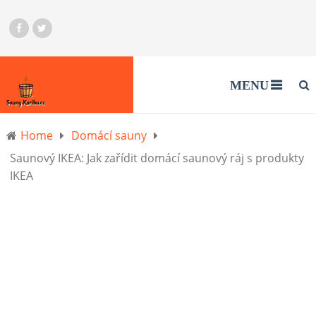
MENU
Home
Domácí sauny
Saunový IKEA: Jak zařídit domácí saunový ráj s produkty
IKEA