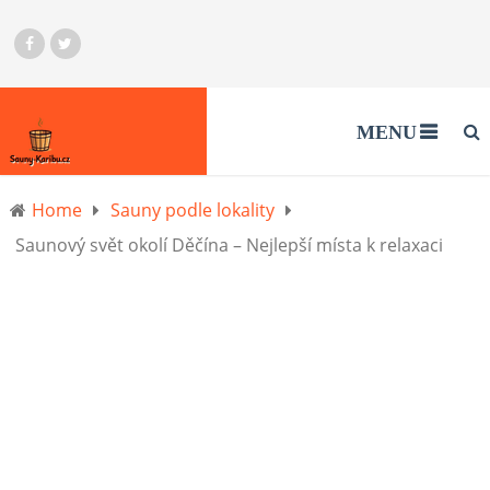
MENU
Home
Sauny podle lokality
Saunový svět okolí Děčína – Nejlepší místa k relaxaci