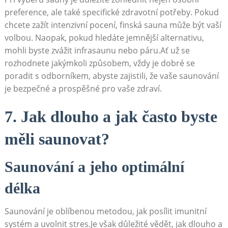
preference, ale také specifické zdravotní potřeby. Pokud
chcete zažít intenzivní pocení, finská sauna může být vaší
volbou. Naopak, pokud hledáte jemnější alternativu,
mohli byste zvážit infrasaunu nebo páru.Ať už se
rozhodnete jakýmkoli způsobem, vždy je dobré se
poradit s odborníkem, abyste zajistili, že vaše saunování
je bezpečné a prospěšné pro vaše zdraví.
7. Jak dlouho a jak často byste
měli saunovat?
Saunování a jeho optimální
délka
Saunování je oblíbenou metodou, jak posílit imunitní
systém a uvolnit stres.Je však důležité vědět, jak dlouho a