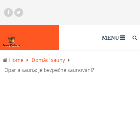
MENU
Home
Domácí sauny
Opar a sauna: Je bezpečné saunování?