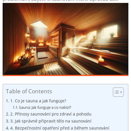
Table of Contents
1. Co je sauna a jak funguje?
Sauna: Jak funguje a co nabízí?
2. Přínosy saunování pro zdraví a pohodu
3. Jak správně připravit tělo na saunování
4. Bezpečnostní opatření před a během saunování