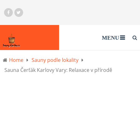
MENU
Home
Sauny podle lokality
Sauna Čerťák Karlovy Vary: Relaxace v přírodě