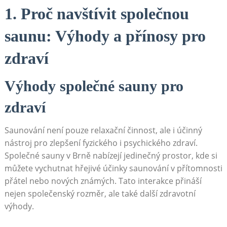
1. Proč navštívit společnou
saunu: Výhody a přínosy pro
zdraví
Výhody společné sauny pro
zdraví
Saunování není pouze relaxační činnost, ale i účinný
nástroj pro zlepšení fyzického i psychického zdraví.
Společné sauny v Brně nabízejí jedinečný prostor, kde si
můžete vychutnat hřejivé účinky saunování v přítomnosti
přátel nebo nových známých. Tato interakce přináší
nejen společenský rozměr, ale také další zdravotní
výhody.