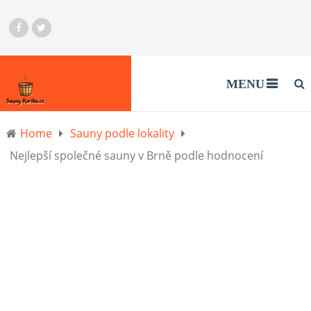
MENU
Home
Sauny podle lokality
Nejlepší společné sauny v Brně podle hodnocení