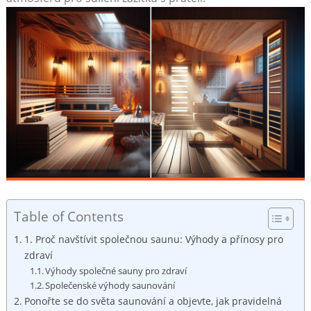
Table of Contents
1. Proč navštívit společnou saunu: Výhody a přínosy pro
zdraví
Výhody společné sauny pro zdraví
Společenské výhody saunování
Ponořte se do světa saunování a objevte, jak pravidelná