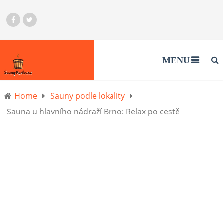
MENU
Home
Sauny podle lokality
Sauna u hlavního nádraží Brno: Relax po cestě