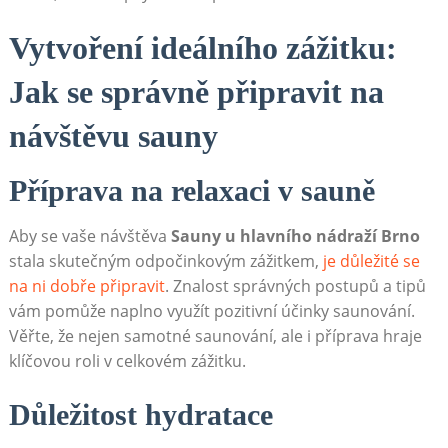
Vytvoření ideálního zážitku:
Jak se správně připravit na
návštěvu sauny
Příprava na relaxaci v sauně
Aby se vaše návštěva
Sauny u hlavního nádraží Brno
stala skutečným odpočinkovým zážitkem,
je důležité se
na ni dobře připravit
. Znalost správných postupů a tipů
vám pomůže naplno využít pozitivní účinky saunování.
Věřte, že nejen samotné saunování, ale i příprava hraje
klíčovou roli v celkovém zážitku.
Důležitost hydratace