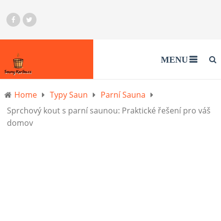
MENU
Home
Typy Saun
Parní Sauna
Sprchový kout s parní saunou: Praktické řešení pro váš
domov