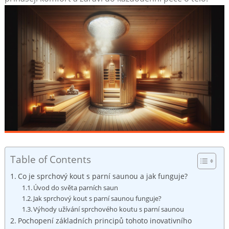
Table of Contents
Co je sprchový kout s parní saunou a jak funguje?
Úvod do světa parních saun
Jak sprchový kout s parní saunou funguje?
Výhody užívání sprchového koutu s parní saunou
Pochopení základních principů tohoto inovativního